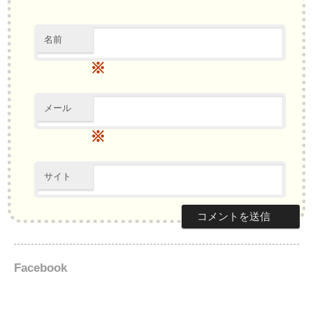
名前
※
メール
※
サイト
Facebook