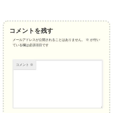
コメントを残す
メールアドレスが公開されることはありません。
※
が付い
ている欄は必須項目です
コメント
※