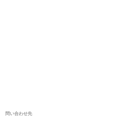
問い合わせ先