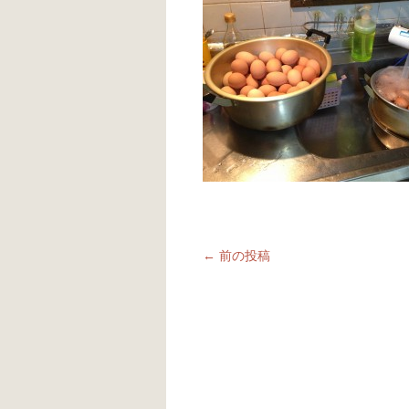
←
前の投稿