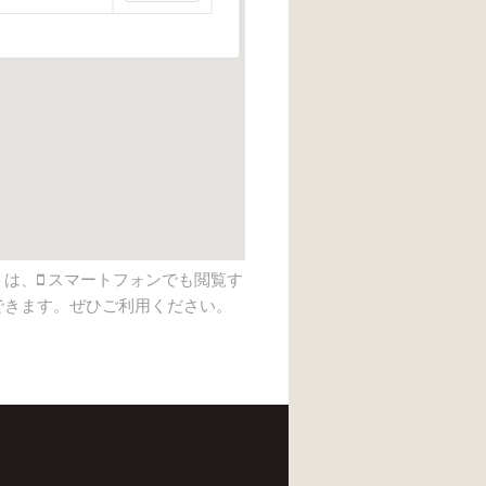
トは、
スマートフォンでも閲覧す
できます。ぜひご利用ください。