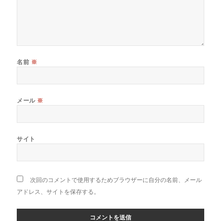
名前
※
メール
※
サイト
次回のコメントで使用するためブラウザーに自分の名前、メール
アドレス、サイトを保存する。