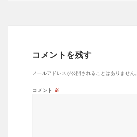
コメントを残す
メールアドレスが公開されることはありません
コメント
※