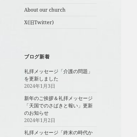
About our church
X(旧Twitter)
ブログ新着
礼拝メッセージ「介護の問題」
を更新しました
2024年1月3日
新年のご挨拶＆礼拝メッセージ
「天国でのさばきと報い」更新
のお知らせ
2024年1月2日
礼拝メッセージ「終末の時代か