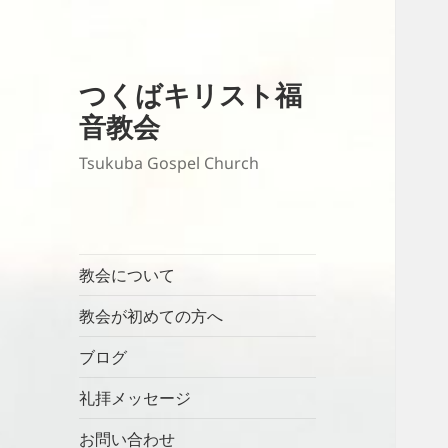
つくばキリスト福
音教会
Tsukuba Gospel Church
教会について
教会が初めての方へ
ブログ
礼拝メッセージ
お問い合わせ