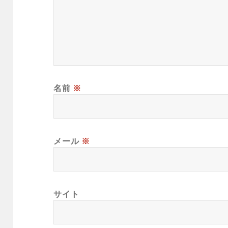
名前
※
メール
※
サイト