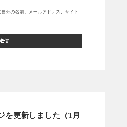
に自分の名前、メールアドレス、サイト
ージを更新しました（1月