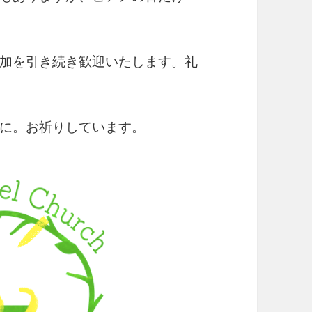
加を引き続き歓迎いたします。礼
に。お祈りしています。