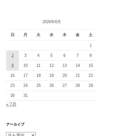
ゲ
ー
2026年8月
シ
日
月
火
水
木
金
土
ョ
1
ン
2
3
4
5
6
7
8
9
10
11
12
13
14
15
16
17
18
19
20
21
22
23
24
25
26
27
28
29
30
31
« 7月
アーカイブ
ア