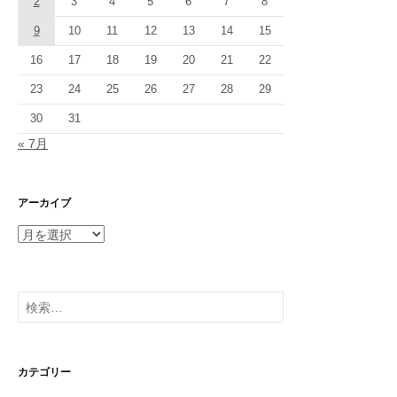
2
3
4
5
6
7
8
9
10
11
12
13
14
15
16
17
18
19
20
21
22
23
24
25
26
27
28
29
30
31
« 7月
アーカイブ
ア
ー
カ
イ
検
ブ
索:
カテゴリー