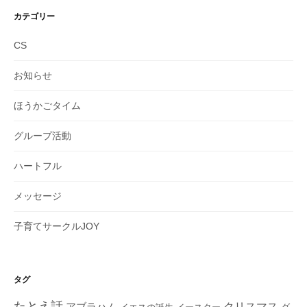
カテゴリー
CS
お知らせ
ほうかごタイム
グループ活動
ハートフル
メッセージ
子育てサークルJOY
タグ
たとえ話
クリスマス
アブラハム