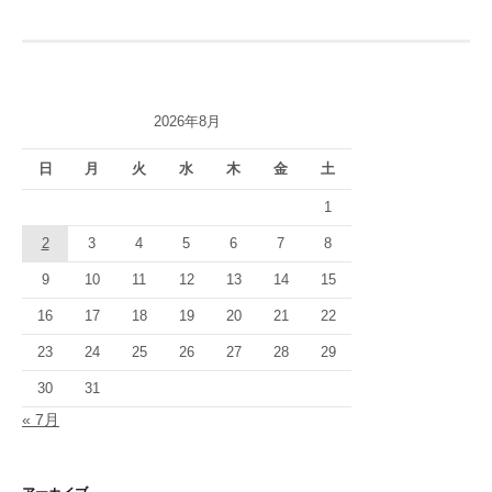
ビ
ゲ
ー
2026年8月
シ
日
月
火
水
木
金
土
ョ
1
ン
2
3
4
5
6
7
8
9
10
11
12
13
14
15
16
17
18
19
20
21
22
23
24
25
26
27
28
29
30
31
« 7月