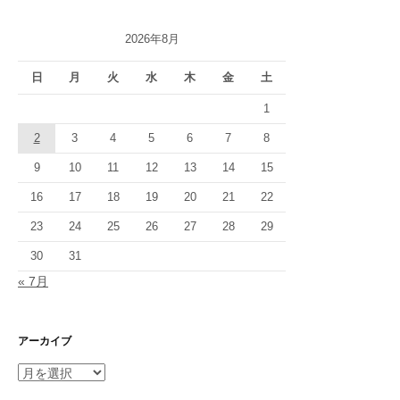
2026年8月
日
月
火
水
木
金
土
1
2
3
4
5
6
7
8
9
10
11
12
13
14
15
16
17
18
19
20
21
22
23
24
25
26
27
28
29
30
31
« 7月
アーカイブ
ア
ー