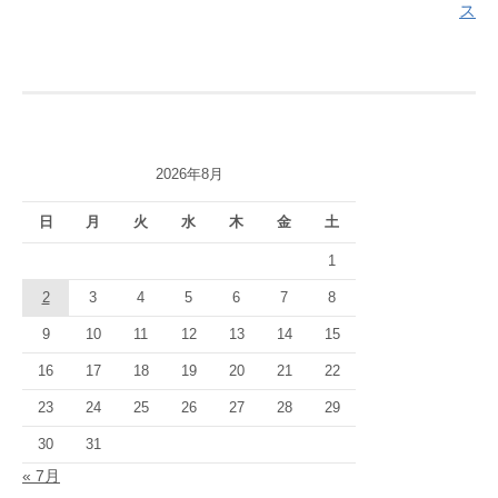
ス
ナ
ビ
ゲ
ー
2026年8月
シ
日
月
火
水
木
金
土
ョ
1
ン
2
3
4
5
6
7
8
9
10
11
12
13
14
15
16
17
18
19
20
21
22
23
24
25
26
27
28
29
30
31
« 7月