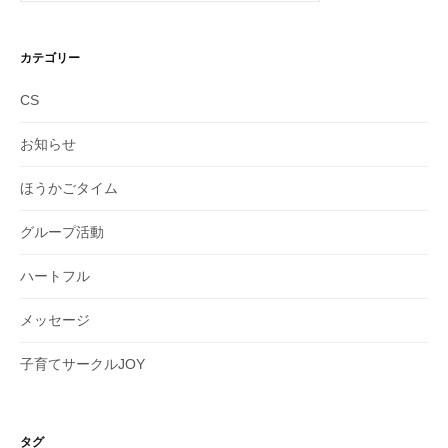
カテゴリー
CS
お知らせ
ほうかごタイム
グループ活動
ハートフル
メッセージ
子育てサークルJOY
タグ