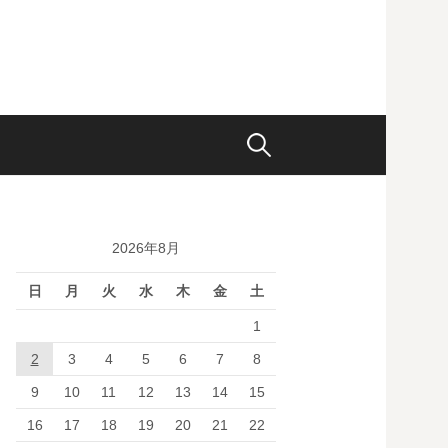
検
索:
2026年8月
日
月
火
水
木
金
土
1
2
3
4
5
6
7
8
9
10
11
12
13
14
15
16
17
18
19
20
21
22