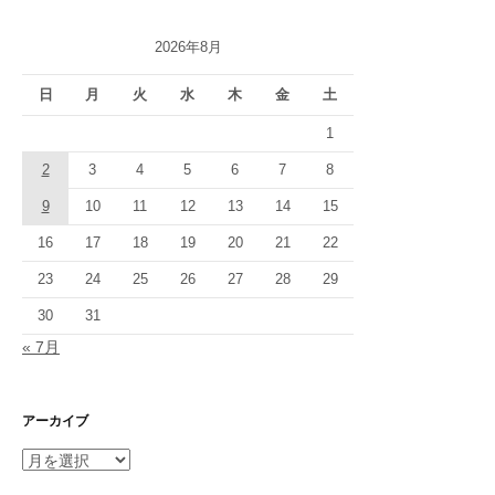
2026年8月
日
月
火
水
木
金
土
1
2
3
4
5
6
7
8
9
10
11
12
13
14
15
16
17
18
19
20
21
22
23
24
25
26
27
28
29
30
31
« 7月
アーカイブ
ア
ー