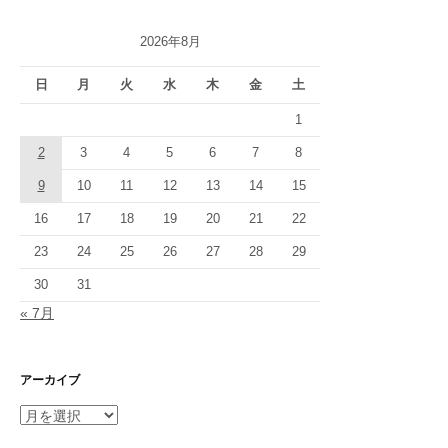
2026年8月
日
月
火
水
木
金
土
1
2
3
4
5
6
7
8
9
10
11
12
13
14
15
16
17
18
19
20
21
22
23
24
25
26
27
28
29
30
31
« 7月
アーカイブ
ア
ー