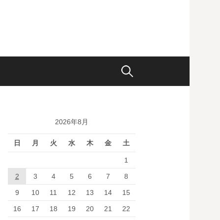
検
索:
2026年8月
日
月
火
水
木
金
土
1
2
3
4
5
6
7
8
9
10
11
12
13
14
15
16
17
18
19
20
21
22