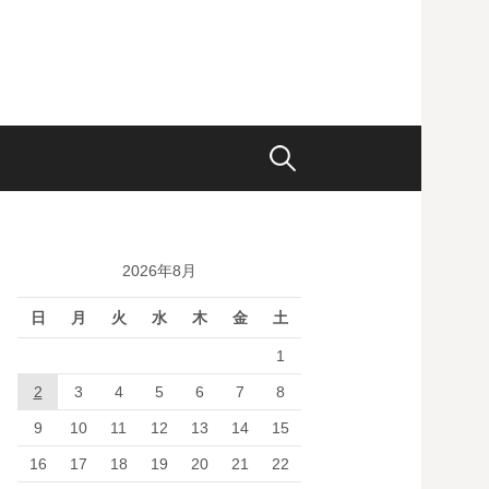
検
索:
2026年8月
日
月
火
水
木
金
土
1
2
3
4
5
6
7
8
9
10
11
12
13
14
15
16
17
18
19
20
21
22