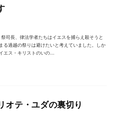
す
 祭司長、律法学者たちはイエスを捕らえ殺そうと
まる過越の祭りは避けたいと考えていました。しか
イエス・キリストのいの…
リオテ・ユダの裏切り