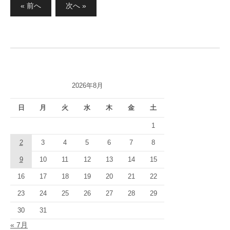
投
« 前へ
次へ »
稿
の
ペ
ー
ジ
2026年8月
送
り
日
月
火
水
木
金
土
1
2
3
4
5
6
7
8
9
10
11
12
13
14
15
16
17
18
19
20
21
22
23
24
25
26
27
28
29
30
31
« 7月