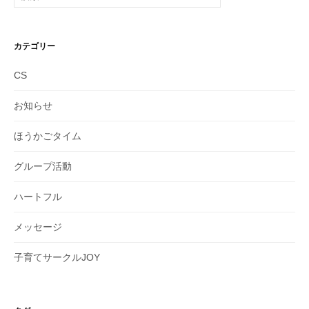
索:
カテゴリー
CS
お知らせ
ほうかごタイム
グループ活動
ハートフル
メッセージ
子育てサークルJOY