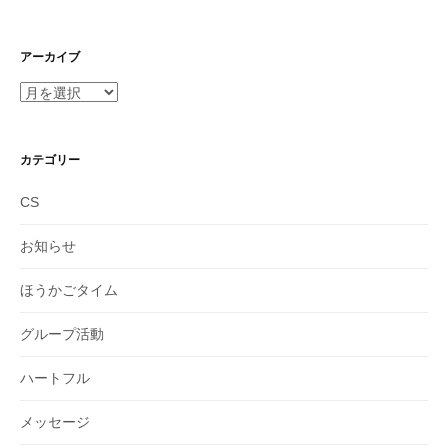
アーカイブ
ア
ー
カ
イ
カテゴリー
ブ
CS
お知らせ
ほうかごタイム
グループ活動
ハートフル
メッセージ