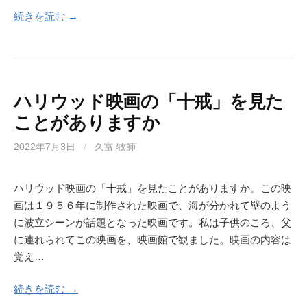
続きを読む →
ハリウッド映画の「十戒」を見た
ことがありますか
2022年7月3日
/
久富 牧師
ハリウッド映画の「十戒」を見たことがありますか。この映
画は１９５６年に制作された映画で、海が分かれて壁のよう
に波立シーンが話題となった映画です。私は子供のころ、父
に連れられてこの映画を、映画館で観ました。映画の内容は
覚え…
続きを読む →