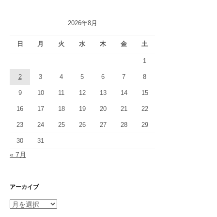
ジ
2026年8月
送
り
日
月
火
水
木
金
土
1
2
3
4
5
6
7
8
9
10
11
12
13
14
15
16
17
18
19
20
21
22
23
24
25
26
27
28
29
30
31
« 7月
アーカイブ
ア
ー