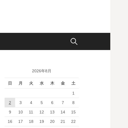
検
索:
2026年8月
日
月
火
水
木
金
土
1
2
3
4
5
6
7
8
9
10
11
12
13
14
15
16
17
18
19
20
21
22