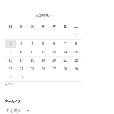
2026年8月
日
月
火
水
木
金
土
1
2
3
4
5
6
7
8
9
10
11
12
13
14
15
16
17
18
19
20
21
22
23
24
25
26
27
28
29
30
31
« 7月
アーカイブ
ア