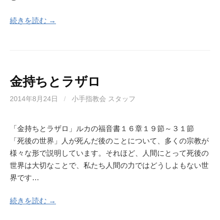
続きを読む →
金持ちとラザロ
2014年8月24日
/
小手指教会 スタッフ
「金持ちとラザロ」ルカの福音書１６章１９節～３１節
「死後の世界」人が死んだ後のことについて、多くの宗教が
様々な形で説明しています。それほど、人間にとって死後の
世界は大切なことで、私たち人間の力ではどうしよもない世
界です…
続きを読む →