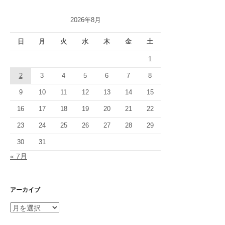
2026年8月
日
月
火
水
木
金
土
1
2
3
4
5
6
7
8
9
10
11
12
13
14
15
16
17
18
19
20
21
22
23
24
25
26
27
28
29
30
31
« 7月
アーカイブ
ア
ー