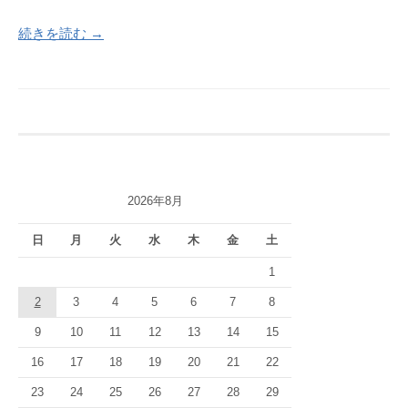
続きを読む →
2026年8月
日
月
火
水
木
金
土
1
2
3
4
5
6
7
8
9
10
11
12
13
14
15
16
17
18
19
20
21
22
23
24
25
26
27
28
29