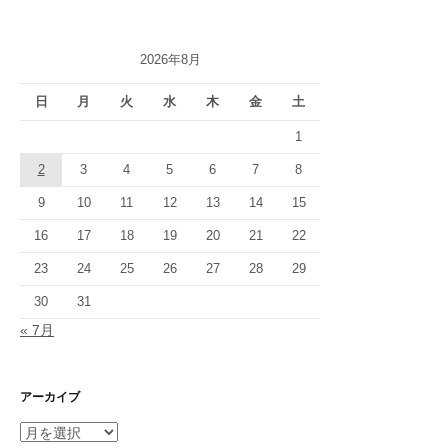
2026年8月
日
月
火
水
木
金
土
1
2
3
4
5
6
7
8
9
10
11
12
13
14
15
16
17
18
19
20
21
22
23
24
25
26
27
28
29
30
31
« 7月
アーカイブ
ア