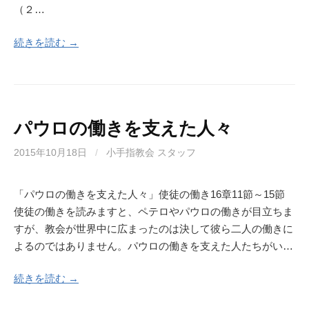
（２…
続きを読む →
パウロの働きを支えた人々
2015年10月18日
/
小手指教会 スタッフ
「パウロの働きを支えた人々」使徒の働き16章11節～15節
使徒の働きを読みますと、ペテロやパウロの働きが目立ちま
すが、教会が世界中に広まったのは決して彼ら二人の働きに
よるのではありません。パウロの働きを支えた人たちがい…
続きを読む →