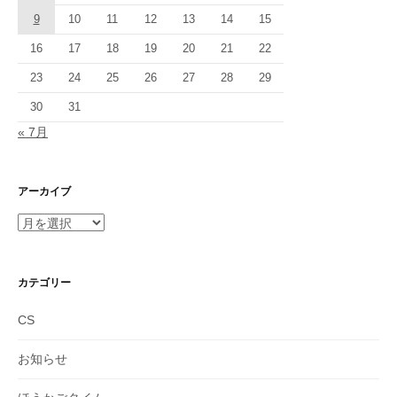
9
10
11
12
13
14
15
16
17
18
19
20
21
22
23
24
25
26
27
28
29
30
31
« 7月
アーカイブ
ア
ー
カ
イ
カテゴリー
ブ
CS
お知らせ