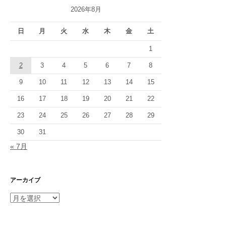
2026年8月
日
月
火
水
木
金
土
1
2
3
4
5
6
7
8
9
10
11
12
13
14
15
16
17
18
19
20
21
22
23
24
25
26
27
28
29
30
31
« 7月
アーカイブ
ア
ー
カ