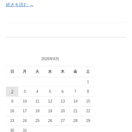
続きを読む →
2026年8月
日
月
火
水
木
金
土
1
2
3
4
5
6
7
8
9
10
11
12
13
14
15
16
17
18
19
20
21
22
23
24
25
26
27
28
29
30
31