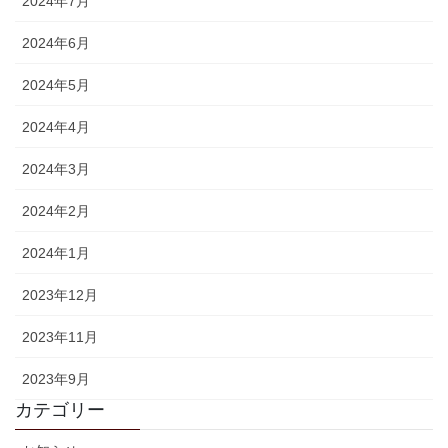
2024年7月
2024年6月
2024年5月
2024年4月
2024年3月
2024年2月
2024年1月
2023年12月
2023年11月
2023年9月
カテゴリー