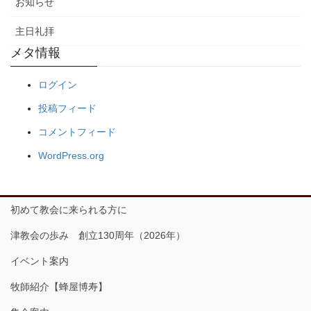
お知らせ
主日礼拝
メタ情報
ログイン
投稿フィード
コメントフィード
WordPress.org
初めて教会に来られる方に
津教会の歩み 創立130周年（2026年）
イベント案内
牧師紹介【蜂屋博寿】