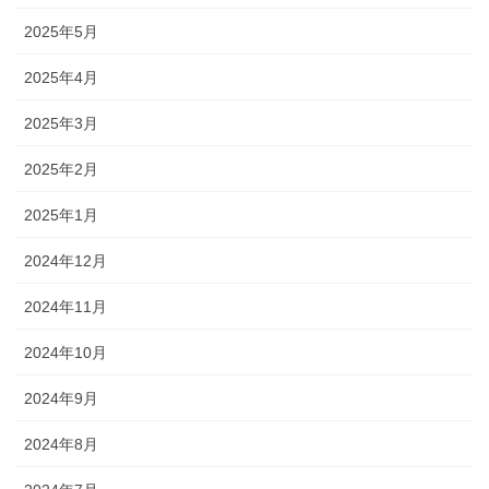
2025年5月
2025年4月
2025年3月
2025年2月
2025年1月
2024年12月
2024年11月
2024年10月
2024年9月
2024年8月