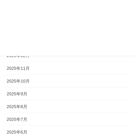
2026年4月
2026年3月
2026年2月
2026年1月
2025年12月
2025年11月
2025年10月
2025年9月
2025年8月
2025年7月
2025年6月