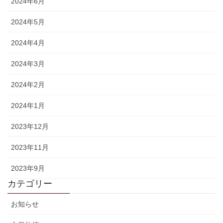
2024年6月
2024年5月
2024年4月
2024年3月
2024年2月
2024年1月
2023年12月
2023年11月
2023年9月
カテゴリー
お知らせ