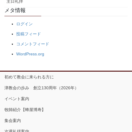
主日礼拝
メタ情報
ログイン
投稿フィード
コメントフィード
WordPress.org
初めて教会に来られる方に
津教会の歩み 創立130周年（2026年）
イベント案内
牧師紹介【蜂屋博寿】
集会案内
次週礼拝案内