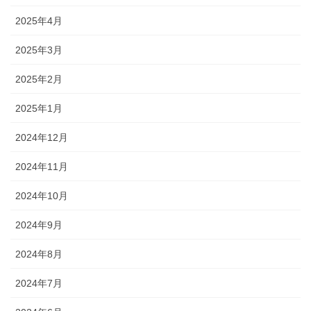
2025年4月
2025年3月
2025年2月
2025年1月
2024年12月
2024年11月
2024年10月
2024年9月
2024年8月
2024年7月