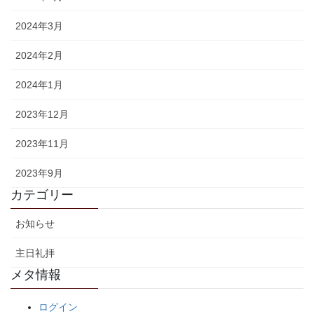
2024年3月
2024年2月
2024年1月
2023年12月
2023年11月
2023年9月
カテゴリー
お知らせ
主日礼拝
メタ情報
ログイン