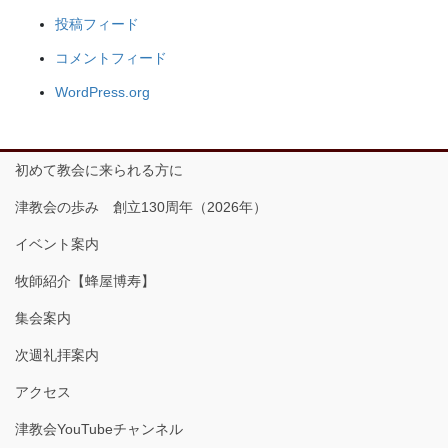
投稿フィード
コメントフィード
WordPress.org
初めて教会に来られる方に
津教会の歩み 創立130周年（2026年）
イベント案内
牧師紹介【蜂屋博寿】
集会案内
次週礼拝案内
アクセス
津教会YouTubeチャンネル