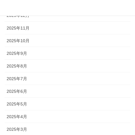
2026年1月
2025年12月
2025年11月
2025年10月
2025年9月
2025年8月
2025年7月
2025年6月
2025年5月
2025年4月
2025年3月