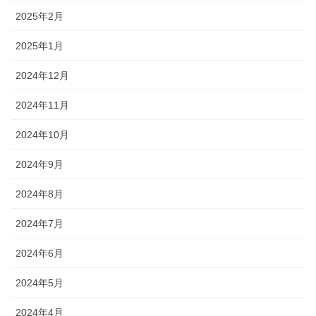
2025年2月
2025年1月
2024年12月
2024年11月
2024年10月
2024年9月
2024年8月
2024年7月
2024年6月
2024年5月
2024年4月