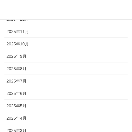
2026年1月
2025年12月
2025年11月
2025年10月
2025年9月
2025年8月
2025年7月
2025年6月
2025年5月
2025年4月
2025年3月