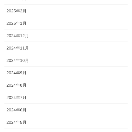
2025年2月
2025年1月
2024年12月
2024年11月
2024年10月
2024年9月
2024年8月
2024年7月
2024年6月
2024年5月