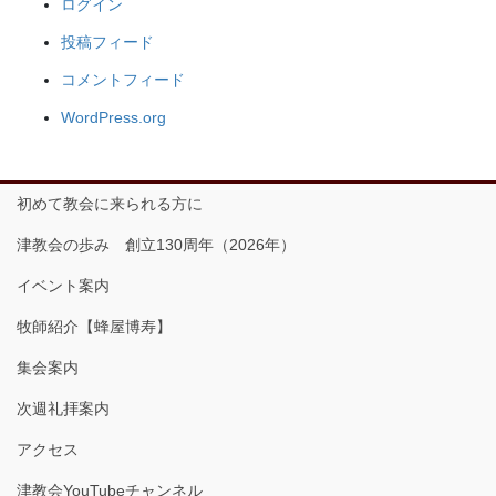
ログイン
投稿フィード
コメントフィード
WordPress.org
初めて教会に来られる方に
津教会の歩み 創立130周年（2026年）
イベント案内
牧師紹介【蜂屋博寿】
集会案内
次週礼拝案内
アクセス
津教会YouTubeチャンネル