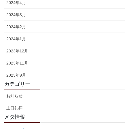
2024年4月
2024年3月
2024年2月
2024年1月
2023年12月
2023年11月
2023年9月
カテゴリー
お知らせ
主日礼拝
メタ情報