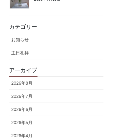
カテゴリー
お知らせ
主日礼拝
アーカイブ
2026年8月
2026年7月
2026年6月
2026年5月
2026年4月