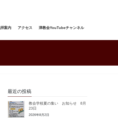
礼拝案内
アクセス
津教会YouTubeチャンネル
最近の投稿
教会学校夏の集い お知らせ 8月
23日
2026年8月2日