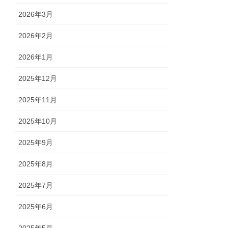
2026年3月
2026年2月
2026年1月
2025年12月
2025年11月
2025年10月
2025年9月
2025年8月
2025年7月
2025年6月