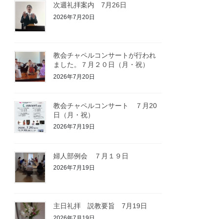
次週礼拝案内 7月26日
2026年7月20日
教会チャペルコンサートが行われ
ました。７月２０日（月・祝）
2026年7月20日
教会チャペルコンサート ７月20
日（月・祝）
2026年7月19日
婦人部例会 ７月１９日
2026年7月19日
主日礼拝 説教要旨 7月19日
2026年7月19日