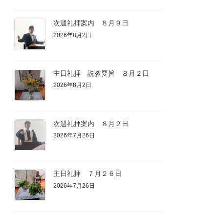
次週礼拝案内 ８月９日
2026年8月2日
主日礼拝 説教要旨 ８月２日
2026年8月2日
次週礼拝案内 ８月２日
2026年7月26日
主日礼拝 ７月２６日
2026年7月26日