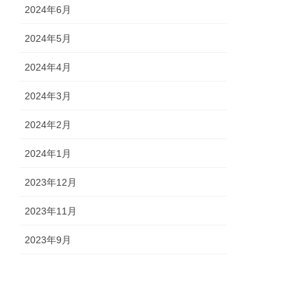
2024年6月
2024年5月
2024年4月
2024年3月
2024年2月
2024年1月
2023年12月
2023年11月
2023年9月