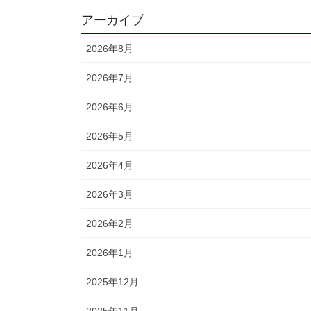
アーカイブ
2026年8月
2026年7月
2026年6月
2026年5月
2026年4月
2026年3月
2026年2月
2026年1月
2025年12月