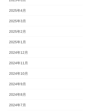
2025年5月
2025年4月
2025年3月
2025年2月
2025年1月
2024年12月
2024年11月
2024年10月
2024年9月
2024年8月
2024年7月