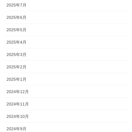
2025年7月
2025年6月
2025年5月
2025年4月
2025年3月
2025年2月
2025年1月
2024年12月
2024年11月
2024年10月
2024年9月