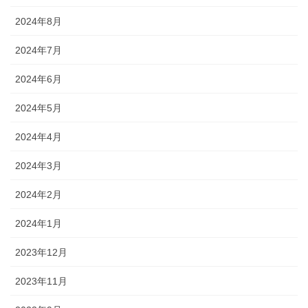
2024年8月
2024年7月
2024年6月
2024年5月
2024年4月
2024年3月
2024年2月
2024年1月
2023年12月
2023年11月