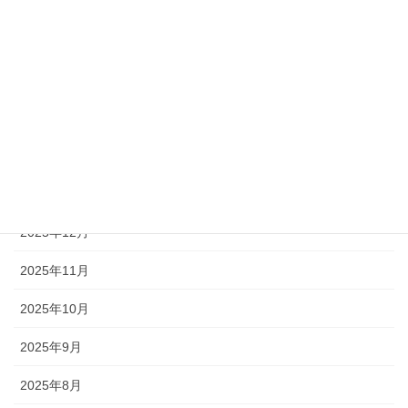
2026年6月
2026年5月
2026年4月
2026年3月
2026年2月
2026年1月
2025年12月
2025年11月
2025年10月
2025年9月
2025年8月