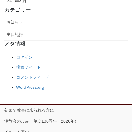
2023年9月
カテゴリー
お知らせ
主日礼拝
メタ情報
ログイン
投稿フィード
コメントフィード
WordPress.org
初めて教会に来られる方に
津教会の歩み 創立130周年（2026年）