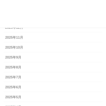
2026年2月
2026年1月
2025年12月
2025年11月
2025年10月
2025年9月
2025年8月
2025年7月
2025年6月
2025年5月