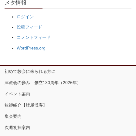
メタ情報
ログイン
投稿フィード
コメントフィード
WordPress.org
初めて教会に来られる方に
津教会の歩み 創立130周年（2026年）
イベント案内
牧師紹介【蜂屋博寿】
集会案内
次週礼拝案内