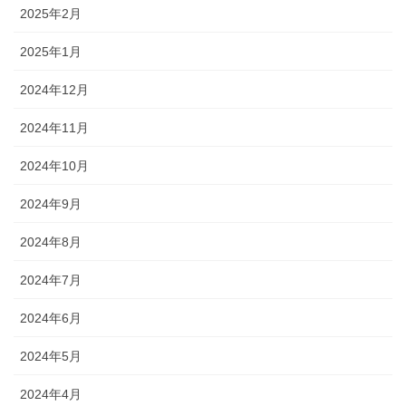
2025年2月
2025年1月
2024年12月
2024年11月
2024年10月
2024年9月
2024年8月
2024年7月
2024年6月
2024年5月
2024年4月