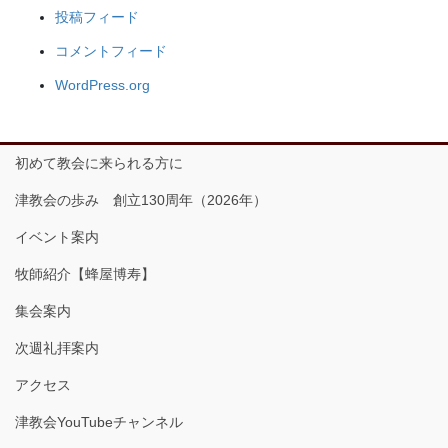
投稿フィード
コメントフィード
WordPress.org
初めて教会に来られる方に
津教会の歩み 創立130周年（2026年）
イベント案内
牧師紹介【蜂屋博寿】
集会案内
次週礼拝案内
アクセス
津教会YouTubeチャンネル