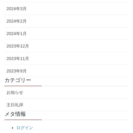
2024年3月
2024年2月
2024年1月
2023年12月
2023年11月
2023年9月
カテゴリー
お知らせ
主日礼拝
メタ情報
ログイン