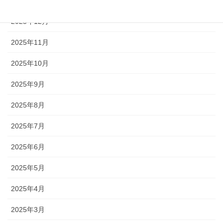
2026年1月
2025年12月
2025年11月
2025年10月
2025年9月
2025年8月
2025年7月
2025年6月
2025年5月
2025年4月
2025年3月