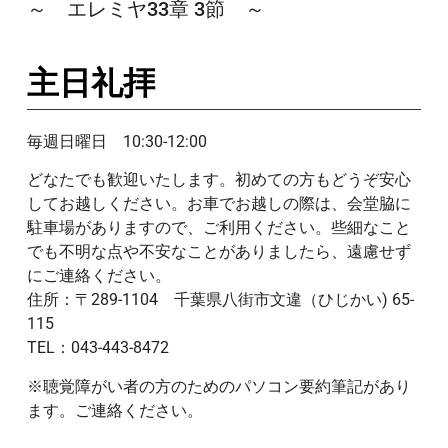
～ エレミヤ33章 3節 ～
主日礼拝
毎週日曜日 10:30-12:00
どなたでも歓迎いたします。初めての方もどうぞ安心
してお越しください。お車でお越しの際は、会堂脇に
駐車場がありますので、ご利用ください。些細なこと
でも不明な点や不安なことがありましたら、遠慮せず
にご連絡ください。
住所：〒289-1104 千葉県八街市文違（ひじかい) 65-
115
TEL：043-443-8472
※聴覚障がい者の方のためのパソコン要約筆記があり
ます。ご連絡ください。