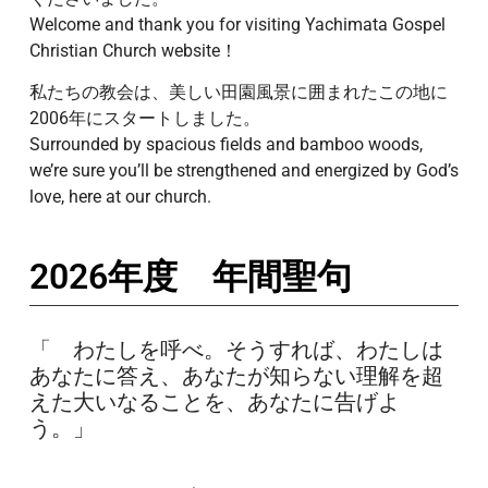
Welcome and thank you for visiting Yachimata Gospel
Christian Church website！
私たちの教会は、美しい田園風景に囲まれたこの地に
2006年にスタートしました。
Surrounded by spacious fields and bamboo woods,
we’re sure you’ll be strengthened and energized by God’s
love, here at our church.
2026年度 年間聖句
「 わたしを呼べ。そうすれば、わたしは
あなたに答え、あなたが知らない理解を超
えた大いなることを、あなたに告げよ
う。」