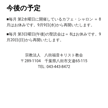
今後の予定
■毎月 第2水曜日に開催しているカフェ・シャロン ＝ 8
月はお休みです。9月9日(水)から再開いたします。
■毎月 第3日曜日(午後)の聖読会は＝ 8はお休みです。
9
月20日(日)から再開いたします。
宗教法人 八街福音キリスト教会
〒289-1104 千葉県八街市文違65-115
TEL: 043-443-8472