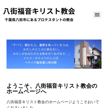
ようこそ、八街福音キリスト教会の
ホームページへ
八街福音キリスト教会のホームページようこそおいで
くださいました。