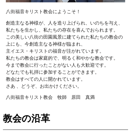
八街福音キリスト教会にようこそ！
創造主なる神様が、人を造り上げられ、いのちを与え、
私たちを生かし、私たちの存在を喜んでおられます。
この美しい八街の田園風景に建てられた私たちの教会の
上にも、今創造主なる神様が臨まれ、
主イエス・キリストの福音が注がれています。
私たちの教会は家庭的で、明るく和やかな教会です。
今まで教会に行ったことがない人も大歓迎です。
どなたでも礼拝に参加することができます。
教会はすべての人に開かれています。
さあ 、どうぞ、お出かけください。
八街福音キリスト教会 牧師 原田 真満
教会の沿革