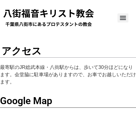
アクセス
最寄駅のJR総武本線・八街駅からは、歩いて30分ほどになり
ます。会堂脇に駐車場がありますので、お車でお越しいただけ
ます。
Google Map