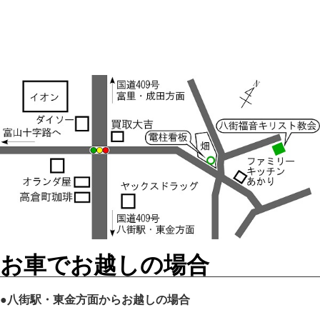
お車でお越しの場合
●八街駅・東金方面からお越しの場合