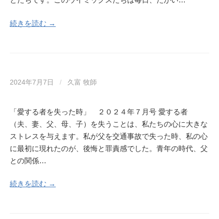
続きを読む →
2024年7月7日
/
久富 牧師
「愛する者を失った時」 ２０２４年７月号 愛する者
（夫、妻、父、母、子）を失うことは、私たちの心に大きな
ストレスを与えます。私が父を交通事故で失った時、私の心
に最初に現れたのが、後悔と罪責感でした。青年の時代、父
との関係…
続きを読む →