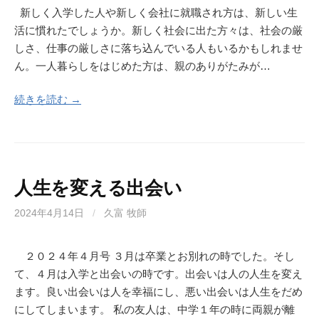
新しく入学した人や新しく会社に就職され方は、新しい生
活に慣れたでしょうか。新しく社会に出た方々は、社会の厳
しさ、仕事の厳しさに落ち込んでいる人もいるかもしれませ
ん。一人暮らしをはじめた方は、親のありがたみが…
続きを読む →
人生を変える出会い
2024年4月14日
/
久富 牧師
２０２４年４月号 ３月は卒業とお別れの時でした。そし
て、４月は入学と出会いの時です。出会いは人の人生を変え
ます。良い出会いは人を幸福にし、悪い出会いは人生をだめ
にしてしまいます。 私の友人は、中学１年の時に両親が離