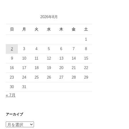
ー
ジ
2026年8月
送
り
日
月
火
水
木
金
土
1
2
3
4
5
6
7
8
9
10
11
12
13
14
15
16
17
18
19
20
21
22
23
24
25
26
27
28
29
30
31
« 7月
アーカイブ
ア