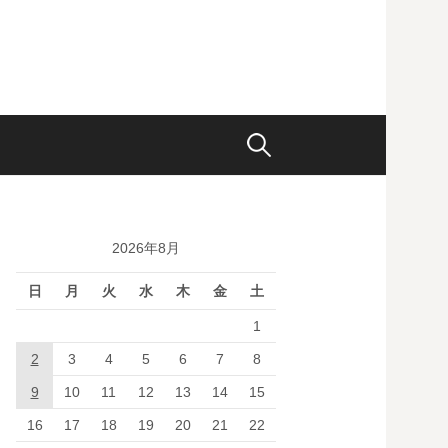
検
索:
2026年8月
日
月
火
水
木
金
土
1
2
3
4
5
6
7
8
9
10
11
12
13
14
15
16
17
18
19
20
21
22