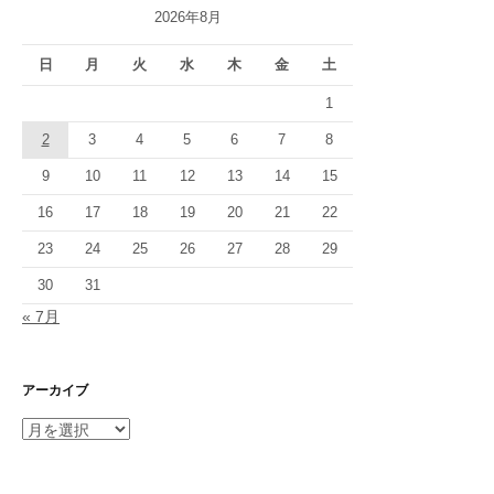
ー
2026年8月
シ
日
月
火
水
木
金
土
ョ
1
ン
2
3
4
5
6
7
8
9
10
11
12
13
14
15
16
17
18
19
20
21
22
23
24
25
26
27
28
29
30
31
« 7月
アーカイブ
ア
ー
カ