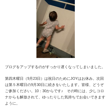
ブログをアップするのがすっかり遅くなってしまいました。
第四木曜日（9月23日）は祝日のためにJOYはお休み。次回
は第５木曜日の9月30日に続きをいたします。皆様、どうぞ
ご参加ください。10：30からです♪ その時には、少しコロ
ナからも解放されて、ゆったりした気持ちでお会いできます
ように。