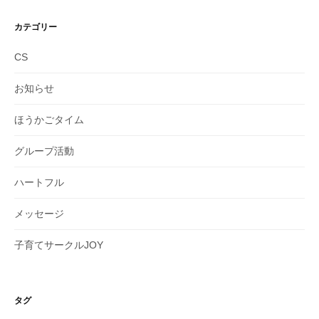
カ
イ
カテゴリー
ブ
CS
お知らせ
ほうかごタイム
グループ活動
ハートフル
メッセージ
子育てサークルJOY
タグ