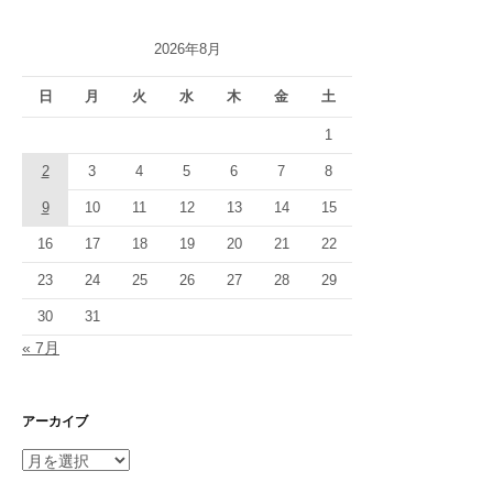
ー
2026年8月
シ
日
月
火
水
木
金
土
ョ
1
ン
2
3
4
5
6
7
8
9
10
11
12
13
14
15
16
17
18
19
20
21
22
23
24
25
26
27
28
29
30
31
« 7月
アーカイブ
ア
ー