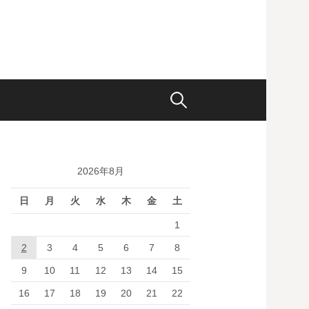
検
索:
2026年8月
日
月
火
水
木
金
土
1
2
3
4
5
6
7
8
9
10
11
12
13
14
15
16
17
18
19
20
21
22