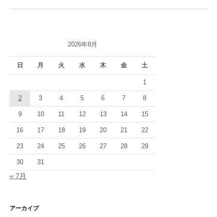
ビ
ゲ
ー
2026年8月
シ
日
月
火
水
木
金
土
ョ
1
ン
2
3
4
5
6
7
8
9
10
11
12
13
14
15
16
17
18
19
20
21
22
23
24
25
26
27
28
29
30
31
« 7月
アーカイブ