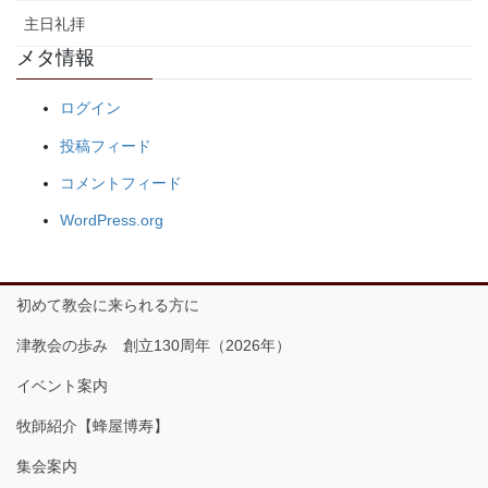
主日礼拝
メタ情報
ログイン
投稿フィード
コメントフィード
WordPress.org
初めて教会に来られる方に
津教会の歩み 創立130周年（2026年）
イベント案内
牧師紹介【蜂屋博寿】
集会案内