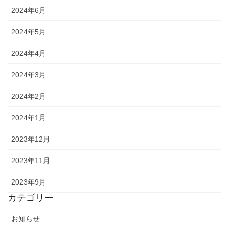
2024年6月
2024年5月
2024年4月
2024年3月
2024年2月
2024年1月
2023年12月
2023年11月
2023年9月
カテゴリー
お知らせ