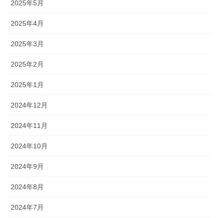
2025年5月
2025年4月
2025年3月
2025年2月
2025年1月
2024年12月
2024年11月
2024年10月
2024年9月
2024年8月
2024年7月