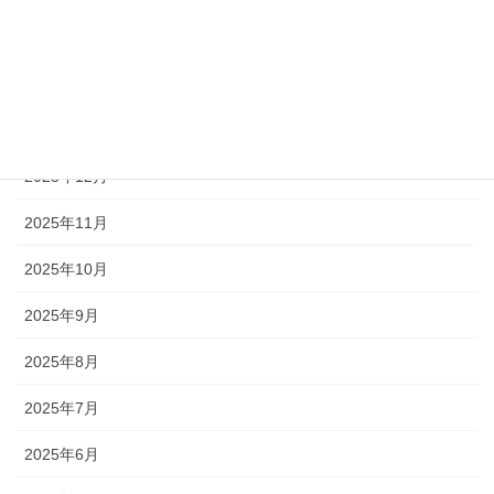
2026年3月
2026年2月
2026年1月
2025年12月
2025年11月
2025年10月
2025年9月
2025年8月
2025年7月
2025年6月