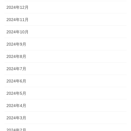
2024年12月
2024年11月
2024年10月
2024年9月
2024年8月
2024年7月
2024年6月
2024年5月
2024年4月
2024年3月
2024年2月