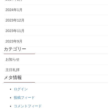
2024年1月
2023年12月
2023年11月
2023年9月
カテゴリー
お知らせ
主日礼拝
メタ情報
ログイン
投稿フィード
コメントフィード