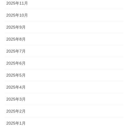
2025年11月
2025年10月
2025年9月
2025年8月
2025年7月
2025年6月
2025年5月
2025年4月
2025年3月
2025年2月
2025年1月