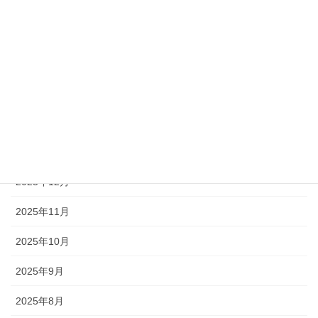
2026年6月
2026年5月
2026年4月
2026年3月
2026年2月
2026年1月
2025年12月
2025年11月
2025年10月
2025年9月
2025年8月