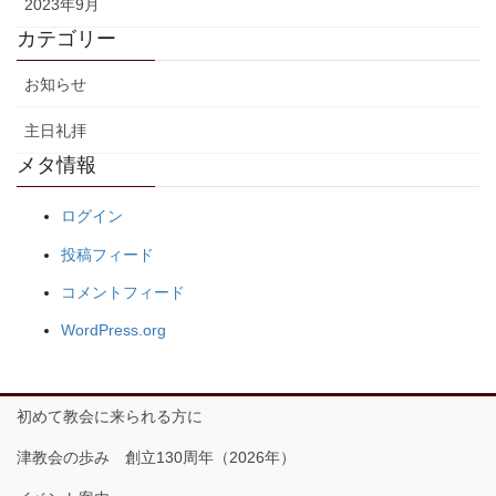
2023年9月
カテゴリー
お知らせ
主日礼拝
メタ情報
ログイン
投稿フィード
コメントフィード
WordPress.org
初めて教会に来られる方に
津教会の歩み 創立130周年（2026年）