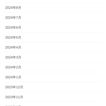
2024年8月
2024年7月
2024年6月
2024年5月
2024年4月
2024年3月
2024年2月
2024年1月
2023年12月
2023年11月