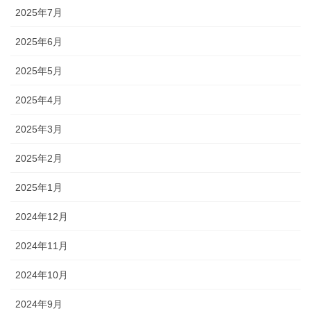
2025年7月
2025年6月
2025年5月
2025年4月
2025年3月
2025年2月
2025年1月
2024年12月
2024年11月
2024年10月
2024年9月