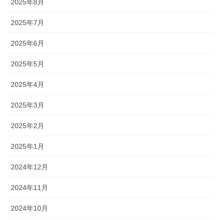
2025年8月
2025年7月
2025年6月
2025年5月
2025年4月
2025年3月
2025年2月
2025年1月
2024年12月
2024年11月
2024年10月