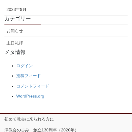
2023年9月
カテゴリー
お知らせ
主日礼拝
メタ情報
ログイン
投稿フィード
コメントフィード
WordPress.org
初めて教会に来られる方に
津教会の歩み 創立130周年（2026年）