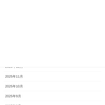
2026年6月
2026年5月
2026年4月
2026年3月
2026年2月
2026年1月
2025年12月
2025年11月
2025年10月
2025年9月