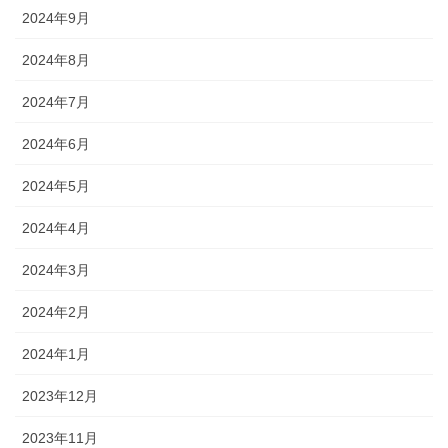
2024年9月
2024年8月
2024年7月
2024年6月
2024年5月
2024年4月
2024年3月
2024年2月
2024年1月
2023年12月
2023年11月