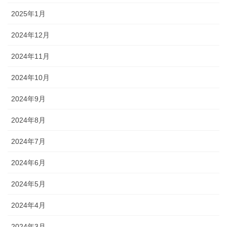
2025年1月
2024年12月
2024年11月
2024年10月
2024年9月
2024年8月
2024年7月
2024年6月
2024年5月
2024年4月
2024年3月