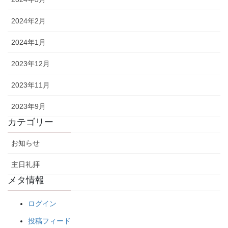
2024年2月
2024年1月
2023年12月
2023年11月
2023年9月
カテゴリー
お知らせ
主日礼拝
メタ情報
ログイン
投稿フィード