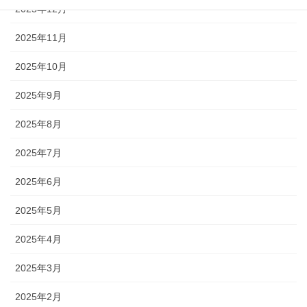
2025年12月
2025年11月
2025年10月
2025年9月
2025年8月
2025年7月
2025年6月
2025年5月
2025年4月
2025年3月
2025年2月