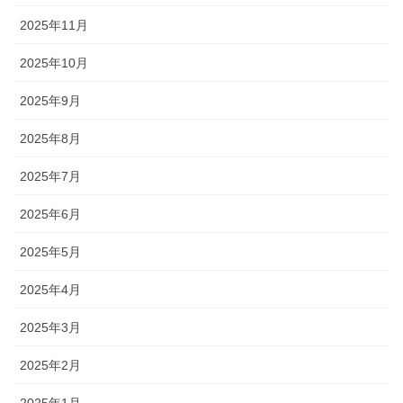
2025年11月
2025年10月
2025年9月
2025年8月
2025年7月
2025年6月
2025年5月
2025年4月
2025年3月
2025年2月