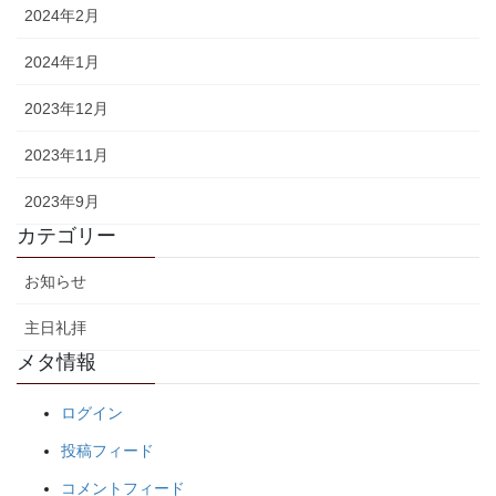
2024年2月
2024年1月
2023年12月
2023年11月
2023年9月
カテゴリー
お知らせ
主日礼拝
メタ情報
ログイン
投稿フィード
コメントフィード