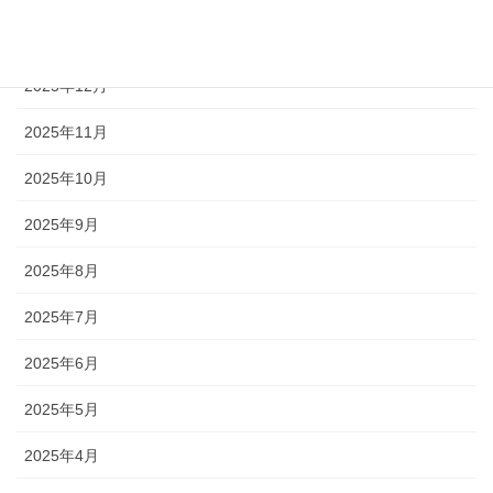
2026年1月
2025年12月
2025年11月
2025年10月
2025年9月
2025年8月
2025年7月
2025年6月
2025年5月
2025年4月