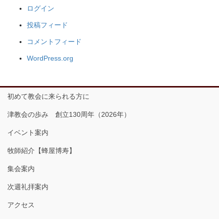
ログイン
投稿フィード
コメントフィード
WordPress.org
初めて教会に来られる方に
津教会の歩み 創立130周年（2026年）
イベント案内
牧師紹介【蜂屋博寿】
集会案内
次週礼拝案内
アクセス