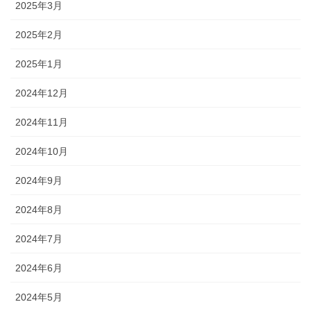
2025年3月
2025年2月
2025年1月
2024年12月
2024年11月
2024年10月
2024年9月
2024年8月
2024年7月
2024年6月
2024年5月