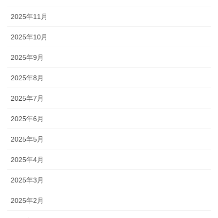
2025年11月
2025年10月
2025年9月
2025年8月
2025年7月
2025年6月
2025年5月
2025年4月
2025年3月
2025年2月