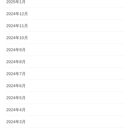
2025年1月
2024年12月
2024年11月
2024年10月
2024年9月
2024年8月
2024年7月
2024年6月
2024年5月
2024年4月
2024年3月