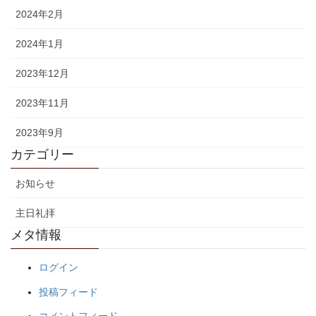
2024年2月
2024年1月
2023年12月
2023年11月
2023年9月
カテゴリー
お知らせ
主日礼拝
メタ情報
ログイン
投稿フィード
コメントフィード