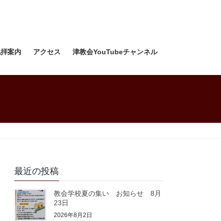
礼拝案内
アクセス
津教会YouTubeチャンネル
最近の投稿
教会学校夏の集い お知らせ 8月
23日
2026年8月2日