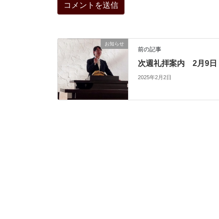
お知らせ
前の記事
次週礼拝案内 2月9日
2025年2月2日