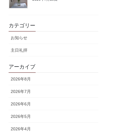
カテゴリー
お知らせ
主日礼拝
アーカイブ
2026年8月
2026年7月
2026年6月
2026年5月
2026年4月