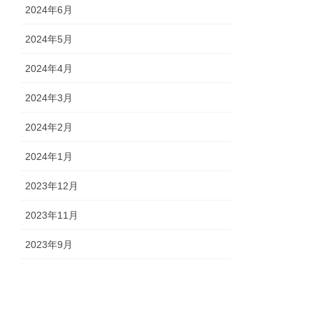
2024年6月
2024年5月
2024年4月
2024年3月
2024年2月
2024年1月
2023年12月
2023年11月
2023年9月