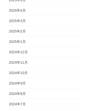
2025年5月
2025年4月
2025年3月
2025年2月
2025年1月
2024年12月
2024年11月
2024年10月
2024年9月
2024年8月
2024年7月