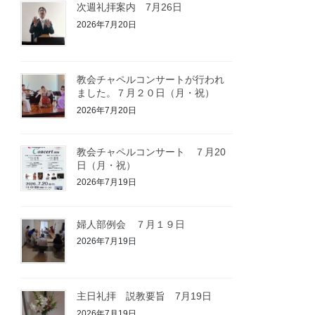
次週礼拝案内 7月26日
2026年7月20日
教会チャペルコンサートが行われ
ました。７月２０日（月・祝）
2026年7月20日
教会チャペルコンサート ７月20
日（月・祝）
2026年7月19日
婦人部例会 ７月１９日
2026年7月19日
主日礼拝 説教要旨 7月19日
2026年7月19日