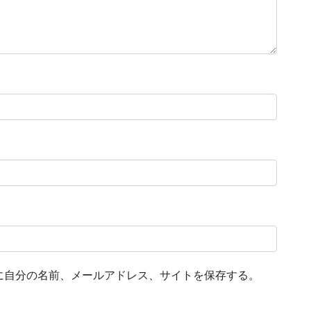
に自分の名前、メールアドレス、サイトを保存する。