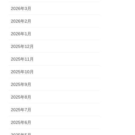
2026年3月
2026年2月
2026年1月
2025年12月
2025年11月
2025年10月
2025年9月
2025年8月
2025年7月
2025年6月