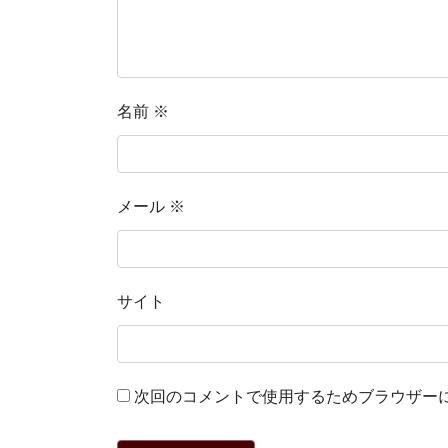
名前
※
メール
※
サイト
次回のコメントで使用するためブラウザー