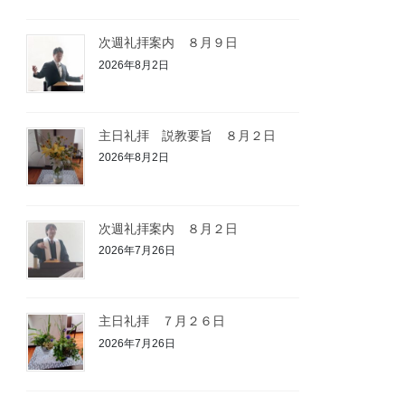
次週礼拝案内 ８月９日
2026年8月2日
主日礼拝 説教要旨 ８月２日
2026年8月2日
次週礼拝案内 ８月２日
2026年7月26日
主日礼拝 ７月２６日
2026年7月26日