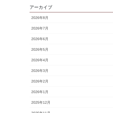
アーカイブ
2026年8月
2026年7月
2026年6月
2026年5月
2026年4月
2026年3月
2026年2月
2026年1月
2025年12月