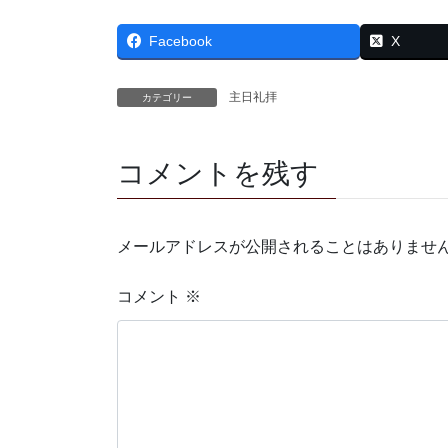
Facebook
X
主日礼拝
カテゴリー
コメントを残す
メールアドレスが公開されることはありませ
コメント
※