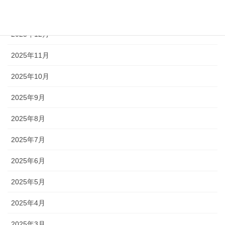
2026年1月
2025年12月
2025年11月
2025年10月
2025年9月
2025年8月
2025年7月
2025年6月
2025年5月
2025年4月
2025年3月