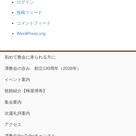
ログイン
投稿フィード
コメントフィード
WordPress.org
初めて教会に来られる方に
津教会の歩み 創立130周年（2026年）
イベント案内
牧師紹介【蜂屋博寿】
集会案内
次週礼拝案内
アクセス
津教会YouTubeチャンネル