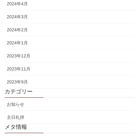
2024年4月
2024年3月
2024年2月
2024年1月
2023年12月
2023年11月
2023年9月
カテゴリー
お知らせ
主日礼拝
メタ情報