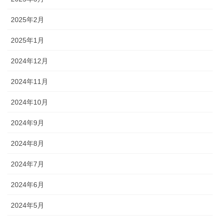
2025年2月
2025年1月
2024年12月
2024年11月
2024年10月
2024年9月
2024年8月
2024年7月
2024年6月
2024年5月