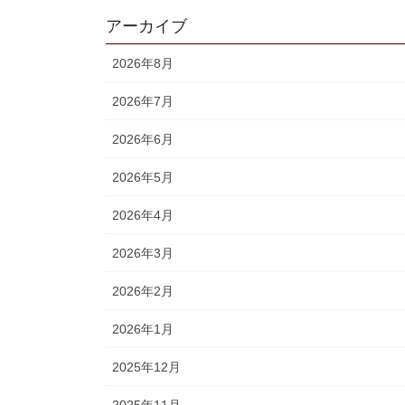
アーカイブ
2026年8月
2026年7月
2026年6月
2026年5月
2026年4月
2026年3月
2026年2月
2026年1月
2025年12月