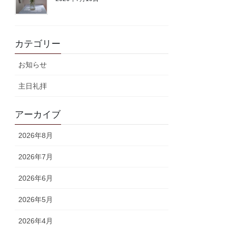
カテゴリー
お知らせ
主日礼拝
アーカイブ
2026年8月
2026年7月
2026年6月
2026年5月
2026年4月