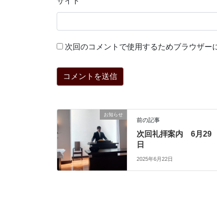
サイト
次回のコメントで使用するためブラウザー
お知らせ
前の記事
次回礼拝案内 6月29
日
2025年6月22日