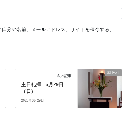
に自分の名前、メールアドレス、サイトを保存する。
主日礼拝
次の記事
主日礼拝 6月29日
（日）
2025年6月29日