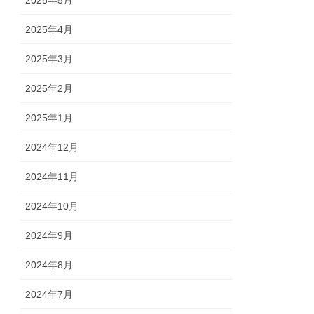
2025年5月
2025年4月
2025年3月
2025年2月
2025年1月
2024年12月
2024年11月
2024年10月
2024年9月
2024年8月
2024年7月