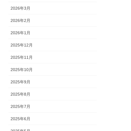
2026年3月
2026年2月
2026年1月
2025年12月
2025年11月
2025年10月
2025年9月
2025年8月
2025年7月
2025年6月