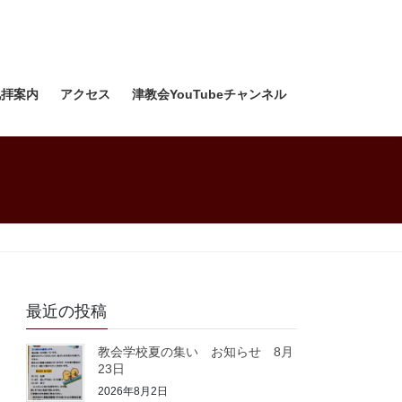
礼拝案内
アクセス
津教会YouTubeチャンネル
最近の投稿
教会学校夏の集い お知らせ 8月
23日
2026年8月2日