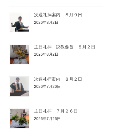
次週礼拝案内 ８月９日
2026年8月2日
主日礼拝 説教要旨 ８月２日
2026年8月2日
次週礼拝案内 ８月２日
2026年7月26日
主日礼拝 ７月２６日
2026年7月26日