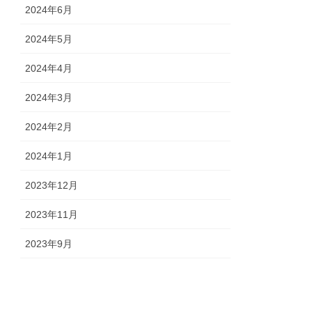
2024年6月
2024年5月
2024年4月
2024年3月
2024年2月
2024年1月
2023年12月
2023年11月
2023年9月