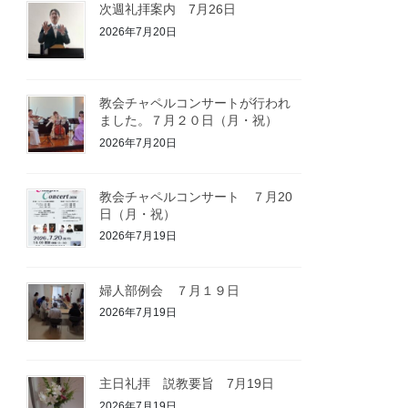
次週礼拝案内 7月26日
2026年7月20日
教会チャペルコンサートが行われ
ました。７月２０日（月・祝）
2026年7月20日
教会チャペルコンサート ７月20
日（月・祝）
2026年7月19日
婦人部例会 ７月１９日
2026年7月19日
主日礼拝 説教要旨 7月19日
2026年7月19日